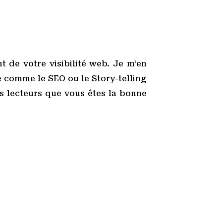
t de votre visibilité web. Je m’en
 comme le SEO ou le Story-telling
os lecteurs que vous êtes la bonne