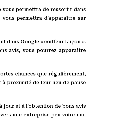
le vous permettra de ressortir dans
le vous permettra d’apparaître sur
ent dans Google « coiffeur Luçon ».
ons avis, vous pourrez apparaître
 fortes chances que régulièrement,
 à proximité de leur lieu de pause
à jour et à l’obtention de bons avis
 vers une entreprise peu voire mal