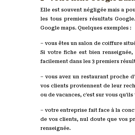
Elle est souvent négligée mais a pour
les tous premiers résultats Google.
Google maps. Quelques exemples :
– vous êtes un salon de coiffure sit
Si votre fiche est bien renseignée
facilement dans les 3 premiers résul
– vous avez un restaurant proche d’
vos clients proviennent de leur rec
ou de vacances, c’est sur vous qu’il
– votre entreprise fait face à la con
de vos clients, nul doute que vos p
renseignée.