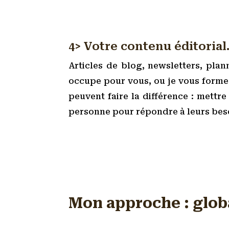
4> Votre contenu éditorial
Articles de blog, newsletters, plan
occupe pour vous, ou je vous forme
peuvent faire la différence : mettr
personne pour répondre à leurs bes
Mon approche : glob