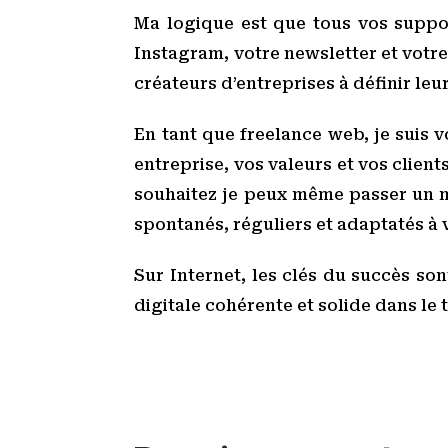
Ma logique est que tous vos suppor
Instagram, votre newsletter et votre 
créateurs d’entreprises à définir leur
En tant que freelance web, je suis 
entreprise, vos valeurs et vos clien
souhaitez je peux même passer un mo
spontanés, réguliers et adaptatés à v
Sur Internet, les clés du succès son
digitale cohérente et solide dans le