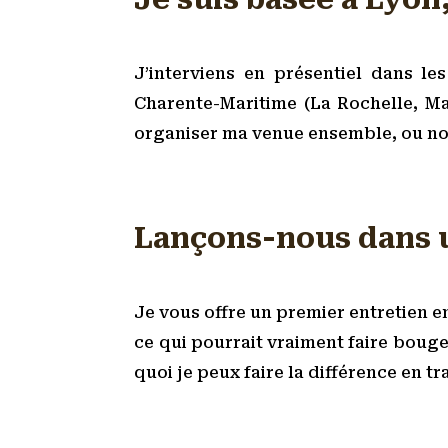
J’interviens en présentiel dans les
Charente-Maritime (La Rochelle, Ma
organiser ma venue ensemble, ou nou
Lançons-nous dans u
Je vous offre un premier entretien en
ce qui pourrait vraiment faire boug
quoi je peux faire la différence en tr