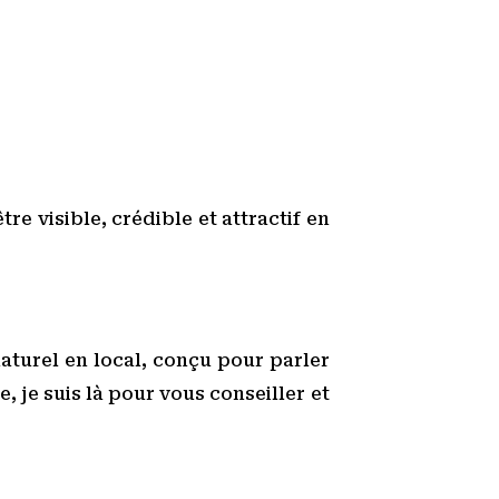
re visible, crédible et attractif en
naturel en local, conçu pour parler
, je suis là pour vous conseiller et