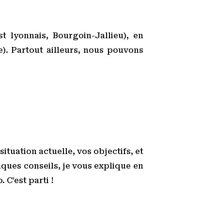
t lyonnais, Bourgoin-Jallieu), en
). Partout ailleurs, nous pouvons
ituation actuelle, vos objectifs, et
ques conseils, je vous explique en
 C’est parti !