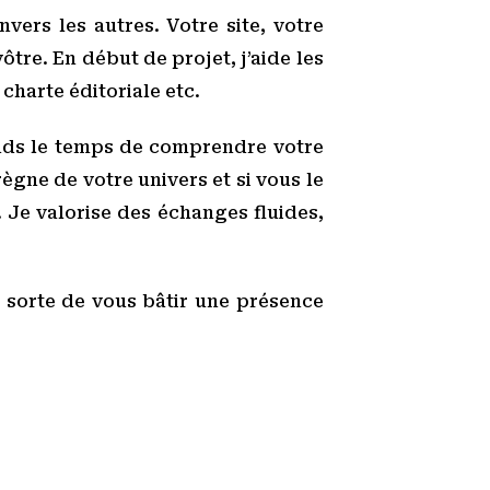
ers les autres. Votre site, votre
tre. En début de projet, j’aide les
 charte éditoriale etc.
rends le temps de comprendre votre
ègne de votre univers et si vous le
 Je valorise des échanges fluides,
en sorte de vous bâtir une présence