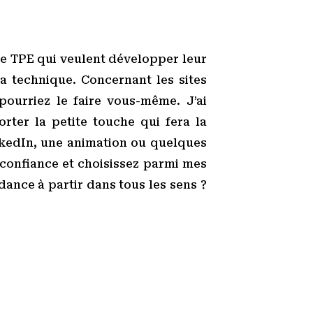
de TPE qui veulent développer leur
la technique. Concernant les sites
pourriez le faire vous-même. J’ai
ter la petite touche qui fera la
inkedIn, une animation ou quelques
 confiance et choisissez parmi mes
dance à partir dans tous les sens ?